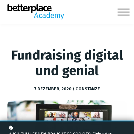
Themen
Über uns
Anmelden
Fundraising digital
und genial
7 DEZEMBER, 2020 / CONSTANZE