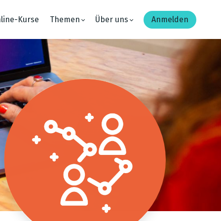
line-Kurse
Themen
Über uns
Anmelden